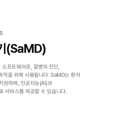
s
(SaMD)
소프트웨어로, 질병의 진단,
 목적을 위해 사용됩니다. SaMD는 환자
원하며, 인공지능(AI)과
료 서비스를 제공할 수 있습니다.