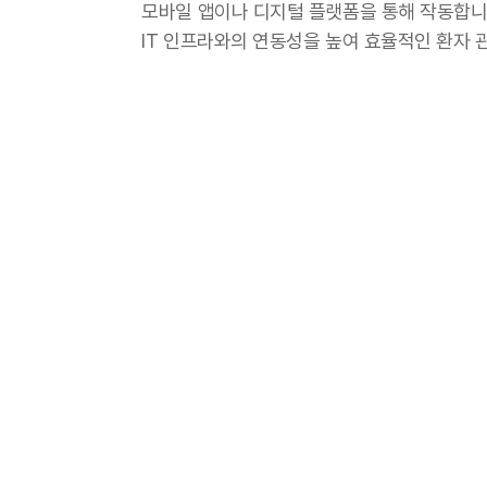
모바일 앱이나 디지털 플랫폼을 통해 작동합니
IT 인프라와의 연동성을 높여 효율적인 환자 