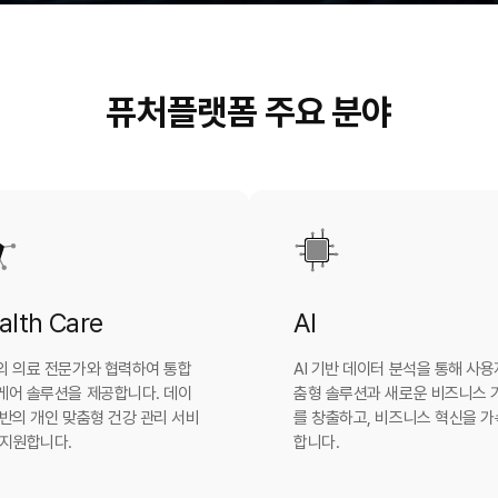
퓨처플랫폼 주요 분야
alth Care
AI
외 의료 전문가와 협력하여 통합
AI 기반 데이터 분석을 통해 사용
케어 솔루션을 제공합니다. 데이
춤형 솔루션과 새로운 비즈니스 
반의 개인 맞춤형 건강 관리 서비
를 창출하고, 비즈니스 혁신을 
 지원합니다.
합니다.