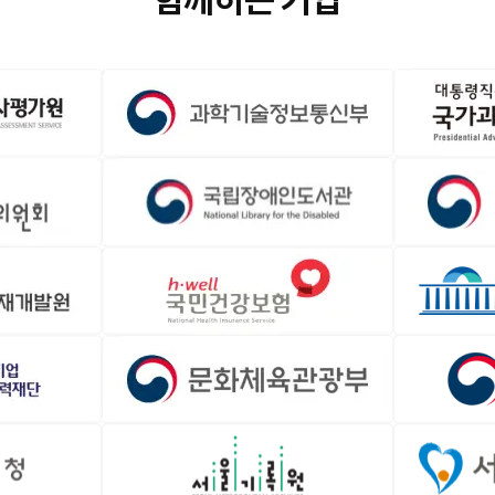
함께하는 기업