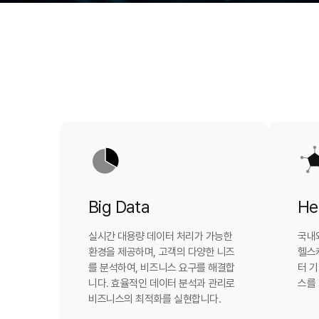
Big Data
He
실시간 대용량 데이터 처리가 가능한
국내
환경을 제공하며, 고객의 다양한 니즈
헬스
를 분석하여, 비즈니스 요구를 해결합
터 기
니다. 효율적인 데이터 분석과 관리로
스를
비즈니스의 최적화를 실현합니다.