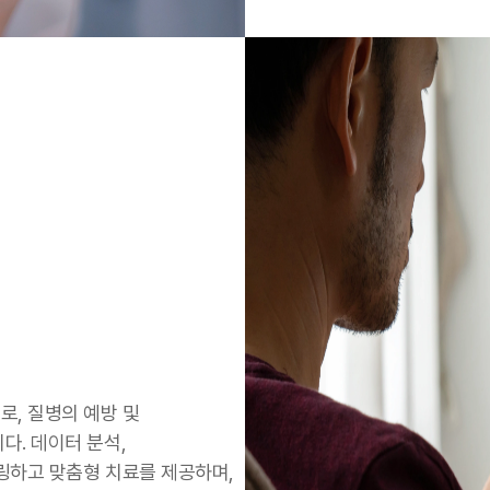
로, 질병의 예방 및
다. 데이터 분석,
터링하고 맞춤형 치료를 제공하며,