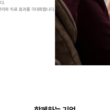
다.
관리와 치료 효과를 극대화합니다.