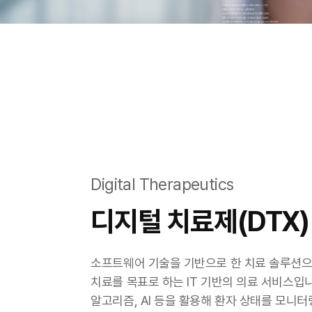
Digital Therapeutics
디지털 치료제(DTX)
소프트웨어 기술을 기반으로 한 치료 솔루션으
치료를 목표로 하는 IT 기반의 의료 서비스입니
알고리즘, AI 등을 활용해 환자 상태를 모니