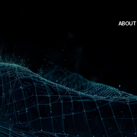
ABOUT